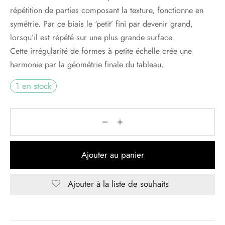
répétition de parties composant la texture, fonctionne en
symétrie. Par ce biais le ‘petit’ fini par devenir grand,
lorsqu’il est répété sur une plus grande surface.
Cette irrégularité de formes à petite échelle crée une
harmonie par la géométrie finale du tableau.
1 en stock
Ajouter au panier
Ajouter à la liste de souhaits