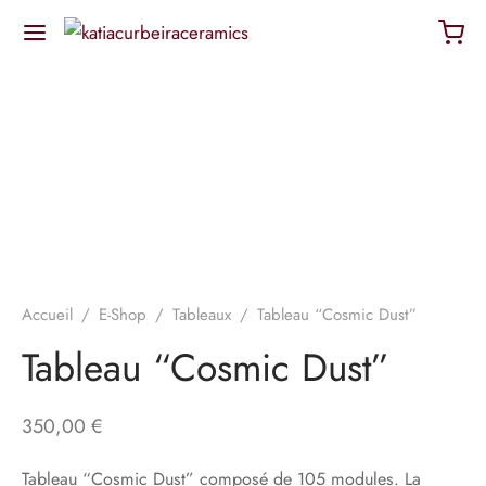
Accueil
/
E-Shop
/
Tableaux
/
Tableau “Cosmic Dust”
Tableau “Cosmic Dust”
350,00
€
Tableau “Cosmic Dust” composé de 105 modules. La