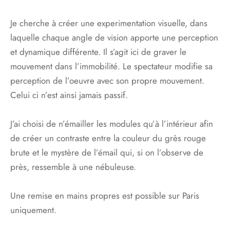
Je cherche à créer une experimentation visuelle, dans
laquelle chaque angle de vision apporte une perception
et dynamique différente. Il s’agit ici de graver le
mouvement dans l’immobilité. Le spectateur modifie sa
perception de l’oeuvre avec son propre mouvement.
Celui ci n’est ainsi jamais passif.
J’ai choisi de n’émailler les modules qu’à l’intérieur afin
de créer un contraste entre la couleur du grès rouge
brute et le mystère de l’émail qui, si on l’observe de
près, ressemble à une nébuleuse.
Une remise en mains propres est possible sur Paris
uniquement.