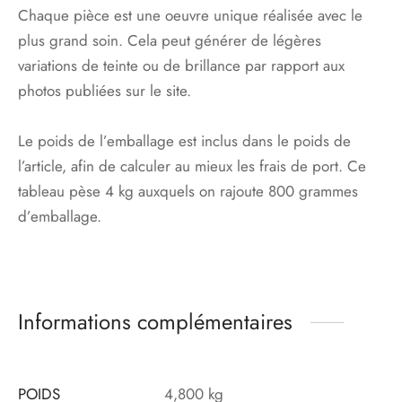
Chaque pièce est une oeuvre unique réalisée avec le
plus grand soin. Cela peut générer de légères
variations de teinte ou de brillance par rapport aux
photos publiées sur le site.
Le poids de l’emballage est inclus dans le poids de
l’article, afin de calculer au mieux les frais de port. Ce
tableau pèse 4 kg auxquels on rajoute 800 grammes
d’emballage.
Informations complémentaires
POIDS
4,800 kg