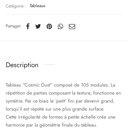
Catégorie :
Tableaux
Partager
Description
Tableau “Cosmic Dust” composé de 105 modules. La
répétition de parties composant la texture, fonctionne en
symétrie. Par ce biais le ‘petit’ fini par devenir grand,
lorsqu’il est répété sur une plus grande surface.
Cette irrégularité de formes à petite échelle crée une
harmonie par la géométrie finale du tableau.